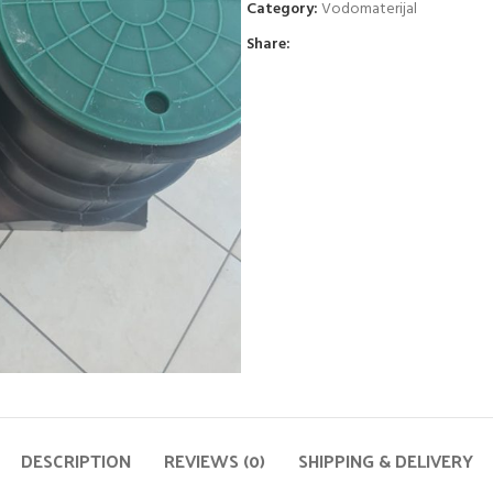
Category:
Vodomaterijal
Share:
DESCRIPTION
REVIEWS (0)
SHIPPING & DELIVERY