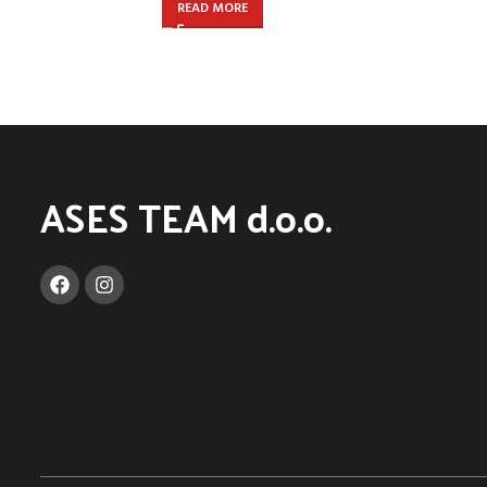
READ MORE
ASES TEAM d.o.o.