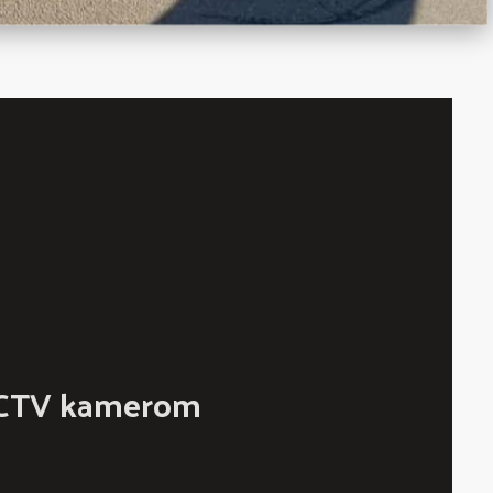
CCTV kamerom