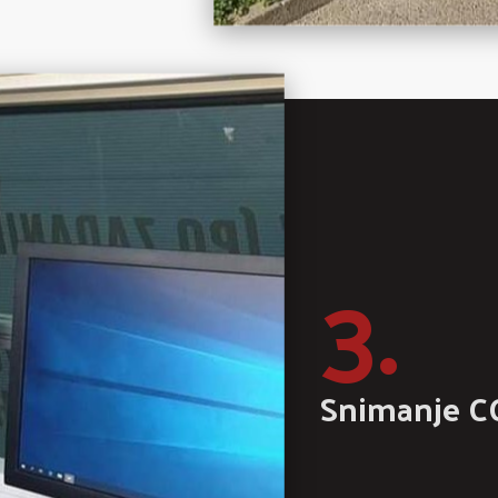
3.
Snimanje 