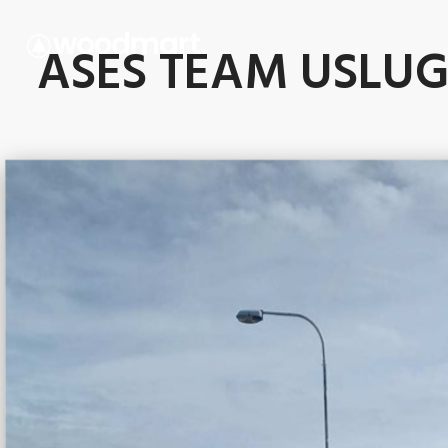
ASES TEAM USLUG