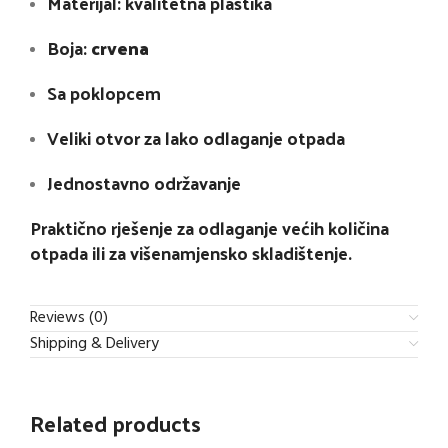
Materijal: kvalitetna plastika
Boja:
crvena
Sa poklopcem
Veliki otvor za lako odlaganje otpada
Jednostavno održavanje
Praktično rješenje za odlaganje većih količina
otpada ili za višenamjensko skladištenje.
Reviews (0)
Shipping & Delivery
Related products